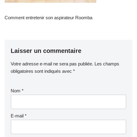
Comment entretenir son aspirateur Roomba
Laisser un commentaire
Votre adresse e-mail ne sera pas publiée.
Les champs
obligatoires sont indiqués avec
*
Nom
*
E-mail
*