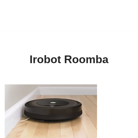
Irobot Roomba