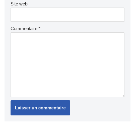
Site web
Commentaire
*