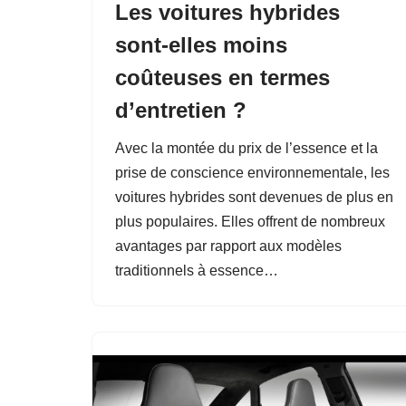
Les voitures hybrides
sont-elles moins
coûteuses en termes
d’entretien ?
Avec la montée du prix de l’essence et la
prise de conscience environnementale, les
voitures hybrides sont devenues de plus en
plus populaires. Elles offrent de nombreux
avantages par rapport aux modèles
traditionnels à essence…