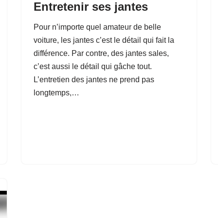
Entretenir ses jantes
Pour n’importe quel amateur de belle
voiture, les jantes c’est le détail qui fait la
différence. Par contre, des jantes sales,
c’est aussi le détail qui gâche tout.
L’entretien des jantes ne prend pas
longtemps,…