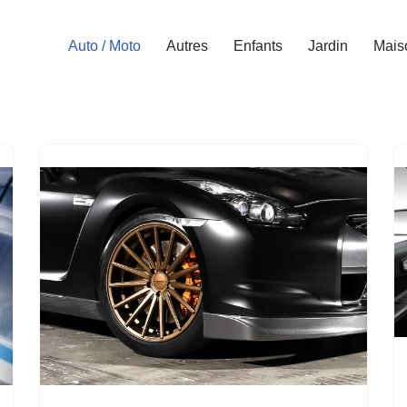
Auto / Moto
Autres
Enfants
Jardin
Mais