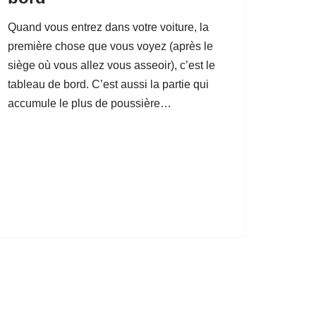
Quand vous entrez dans votre voiture, la
première chose que vous voyez (après le
siège où vous allez vous asseoir), c’est le
tableau de bord. C’est aussi la partie qui
accumule le plus de poussière…