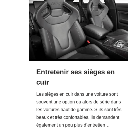
Entretenir ses sièges en
cuir
Les sièges en cuir dans une voiture sont
souvent une option ou alors de série dans
les voitures haut de gamme. S’ils sont très
beaux et très confortables, ils demandent
également un peu plus d’entretien…