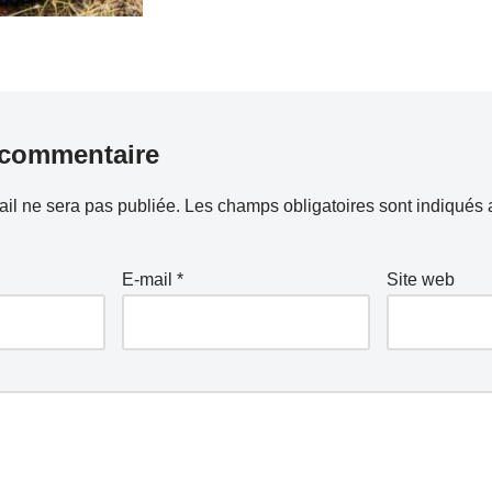
 commentaire
il ne sera pas publiée.
Les champs obligatoires sont indiqués
E-mail
*
Site web