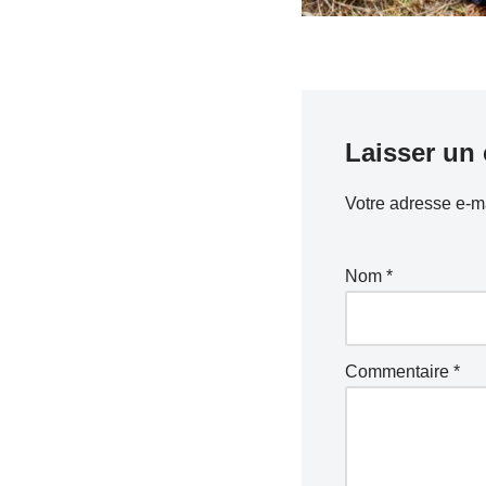
Laisser un
Votre adresse e-ma
Nom
*
Commentaire
*