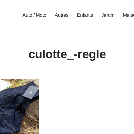
Auto / Moto
Autres
Enfants
Jardin
Mais
culotte_-regle