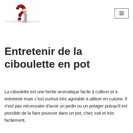
Aller
au
contenu
Entretenir de la
ciboulette en pot
La ciboulette est une herbe aromatique facile à cultiver et à
entretenir mais c’est surtout très agréable à utiliser en cuisine. Il
n’est pas nécessaire d’avoir un jardin ou un potager puisqu’il est
possible de la faire pousser dans un pot, chez soit et très
facilement.