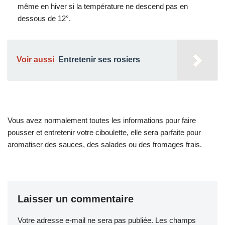
même en hiver si la température ne descend pas en
dessous de 12°.
Voir aussi
Entretenir ses rosiers
Vous avez normalement toutes les informations pour faire
pousser et entretenir votre ciboulette, elle sera parfaite pour
aromatiser des sauces, des salades ou des fromages frais.
Laisser un commentaire
Votre adresse e-mail ne sera pas publiée.
Les champs