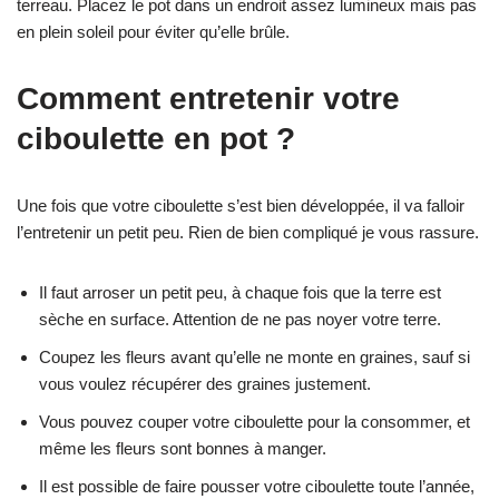
terreau. Placez le pot dans un endroit assez lumineux mais pas
en plein soleil pour éviter qu’elle brûle.
Comment entretenir votre
ciboulette en pot ?
Une fois que votre ciboulette s’est bien développée, il va falloir
l’entretenir un petit peu. Rien de bien compliqué je vous rassure.
Il faut arroser un petit peu, à chaque fois que la terre est
sèche en surface. Attention de ne pas noyer votre terre.
Coupez les fleurs avant qu’elle ne monte en graines, sauf si
vous voulez récupérer des graines justement.
Vous pouvez couper votre ciboulette pour la consommer, et
même les fleurs sont bonnes à manger.
Il est possible de faire pousser votre ciboulette toute l’année,