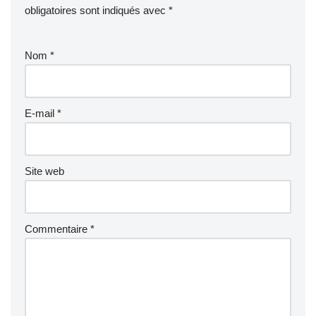
obligatoires sont indiqués avec
*
Nom
*
E-mail
*
Site web
Commentaire
*