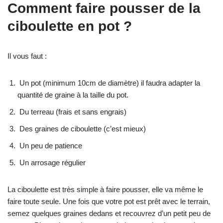
Comment faire pousser de la
ciboulette en pot ?
Il vous faut :
Un pot (minimum 10cm de diamètre) il faudra adapter la
quantité de graine à la taille du pot.
Du terreau (frais et sans engrais)
Des graines de ciboulette (c’est mieux)
Un peu de patience
Un arrosage régulier
La ciboulette est très simple à faire pousser, elle va même le
faire toute seule. Une fois que votre pot est prêt avec le terrain,
semez quelques graines dedans et recouvrez d’un petit peu de