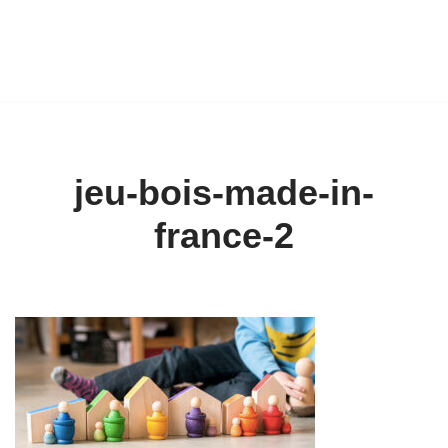
jeu-bois-made-in-
france-2