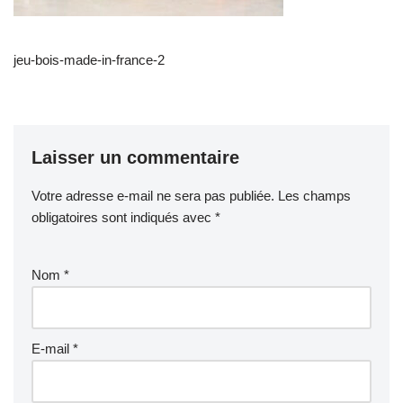
jeu-bois-made-in-france-2
Laisser un commentaire
Votre adresse e-mail ne sera pas publiée.
Les champs
obligatoires sont indiqués avec
*
Nom
*
E-mail
*