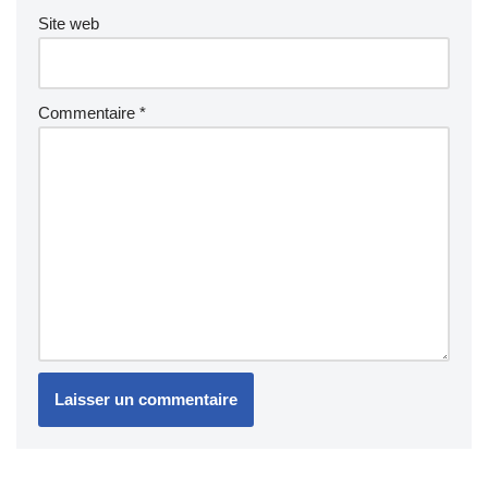
Site web
Commentaire
*