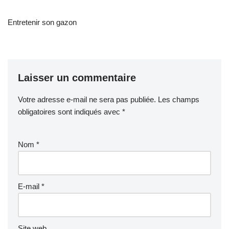
Entretenir son gazon
Laisser un commentaire
Votre adresse e-mail ne sera pas publiée.
Les champs
obligatoires sont indiqués avec
*
Nom
*
E-mail
*
Site web