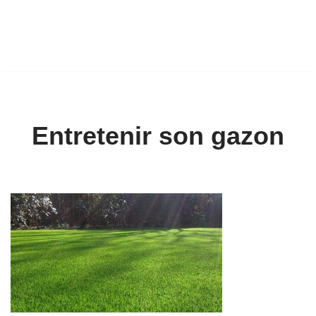
Entretenir son gazon