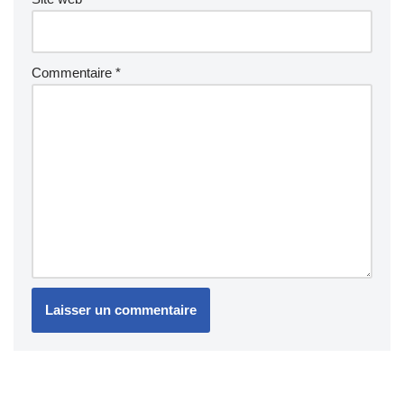
Commentaire
*