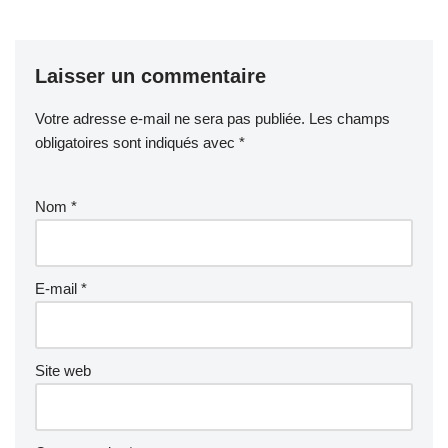
Laisser un commentaire
Votre adresse e-mail ne sera pas publiée.
Les champs
obligatoires sont indiqués avec
*
Nom
*
E-mail
*
Site web