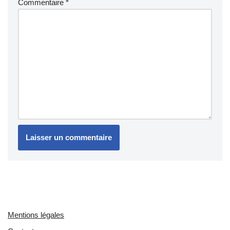
Commentaire
*
Mentions légales