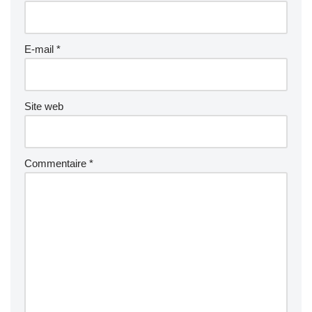
E-mail
*
Site web
Commentaire
*