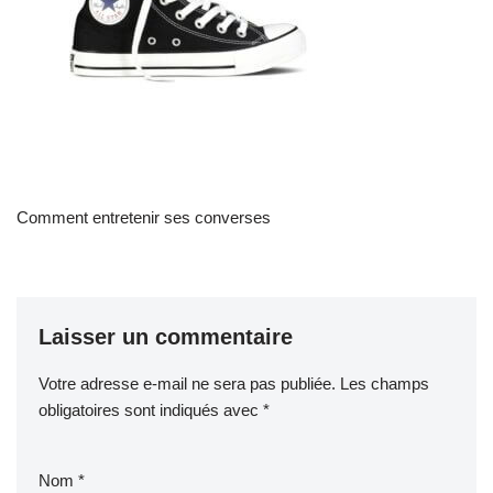
Comment entretenir ses converses
Laisser un commentaire
Votre adresse e-mail ne sera pas publiée.
Les champs
obligatoires sont indiqués avec
*
Nom
*