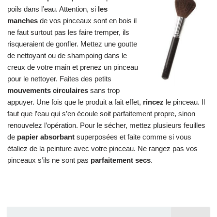
poils dans l’eau. Attention, si
les
manches
de vos pinceaux sont en bois il
ne faut surtout pas les faire tremper, ils
risqueraient de gonfler. Mettez une goutte
de nettoyant ou de shampoing dans le
creux de votre main et prenez un pinceau
pour le nettoyer. Faites des petits
mouvements circulaires
sans trop
appuyer. Une fois que le produit a fait effet,
rincez
le pinceau. Il
faut que l’eau qui s’en écoule soit parfaitement propre, sinon
renouvelez l’opération. Pour le sécher, mettez plusieurs feuilles
de
papier absorbant
superposées et faite comme si vous
étaliez de la peinture avec votre pinceau. Ne rangez pas vos
pinceaux s’ils ne sont pas
parfaitement secs
.