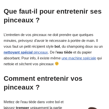
Que faut-il pour entretenir ses
pinceaux ?
L’entretien de vos pinceaux ne doit prendre que quelques
minutes, prévoyez d’avoir le nécessaire à portée de main. Il
vous faut un petit récipient style
bol
, du shampoing doux ou un
nettoyant spécial
pinceaux
. De l’
eau tiède
et du papier
absorbant. Pour info, il existe même
une machine spéciale
qui
nettoie et sèchent vos pinceaux
Comment entretenir vos
pinceaux ?
Mettez de l’eau tiède dans votre bol et
laissez
tremper
uniquement la partie