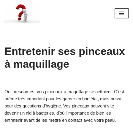
Aller
au
contenu
Entretenir ses pinceaux
à maquillage
Oui mesdames, vos pinceaux à maquillage se nettoient. C’est
même très important pour les garder en bon état, mais aussi
pour des questions d’hygiène. Vos pinceaux peuvent vite
devenir un nid à bactéries, d’où l’importance de bien les
entretenir avant de les mettre en contact avec votre peau.