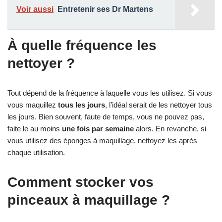
Voir aussi
Entretenir ses Dr Martens
À quelle fréquence les
nettoyer ?
Tout dépend de la fréquence à laquelle vous les utilisez. Si vous
vous maquillez
tous les jours
, l’idéal serait de les nettoyer tous
les jours. Bien souvent, faute de temps, vous ne pouvez pas,
faite le au moins
une fois par semaine
alors. En revanche, si
vous utilisez des éponges à maquillage, nettoyez les après
chaque utilisation.
Comment stocker vos
pinceaux à maquillage ?