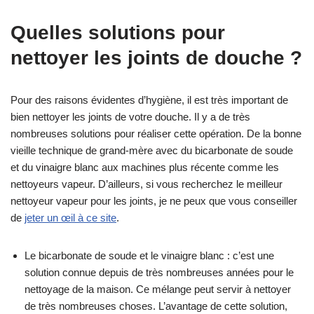
Quelles solutions pour
nettoyer les joints de douche ?
Pour des raisons évidentes d’hygiène, il est très important de
bien nettoyer les joints de votre douche. Il y a de très
nombreuses solutions pour réaliser cette opération. De la bonne
vieille technique de grand-mère avec du bicarbonate de soude
et du vinaigre blanc aux machines plus récente comme les
nettoyeurs vapeur. D’ailleurs, si vous recherchez le meilleur
nettoyeur vapeur pour les joints, je ne peux que vous conseiller
de
jeter un œil à ce site
.
Le bicarbonate de soude et le vinaigre blanc : c’est une
solution connue depuis de très nombreuses années pour le
nettoyage de la maison. Ce mélange peut servir à nettoyer
de très nombreuses choses. L’avantage de cette solution,