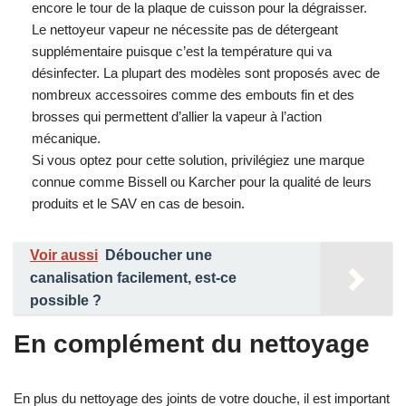
encore le tour de la plaque de cuisson pour la dégraisser.
Le nettoyeur vapeur ne nécessite pas de détergeant
supplémentaire puisque c’est la température qui va
désinfecter. La plupart des modèles sont proposés avec de
nombreux accessoires comme des embouts fin et des
brosses qui permettent d’allier la vapeur à l’action
mécanique.
Si vous optez pour cette solution, privilégiez une marque
connue comme Bissell ou Karcher pour la qualité de leurs
produits et le SAV en cas de besoin.
Voir aussi
Déboucher une
canalisation facilement, est-ce
possible ?
En complément du nettoyage
En plus du nettoyage des joints de votre douche, il est important