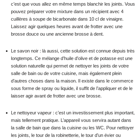
c’est que vous allez en même temps blanchir les joints. Vous
pouvez préparer votre mixture dans un récipient avec 4
cuillères à soupe de bicarbonate dans 10 cl de vinaigre.
Laissez agir quelques heures avant de frotter avec une
brosse douce ou une ancienne brosse à dent.
Le savon noir : là aussi, cette solution est connue depuis très
longtemps. Ce mélange d’huile d’olive et de potasse est une
solution naturelle qui permet de nettoyer les joints de votre
salle de bain ou de votre cuisine, mais également plein
d’autres choses dans la maison. Il existe dans le commerce
sous forme de spray ou liquide, il suffit de l’appliquer et de le
laisser agir avant de frotter avec une brosse.
Le nettoyeur vapeur : c’est un investissement plus important,
mais tellement pratique. L’appareil vous servira autant dans
la salle de bain que dans la cuisine ou les WC. Pour nettoyer
les joints, le tour de la robinetterie, le tour d’un évier ou