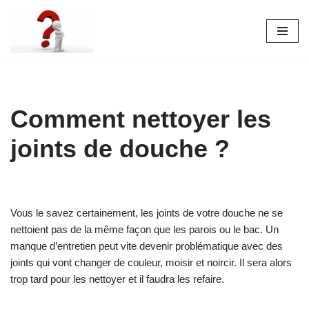
Aller
au
contenu
Comment nettoyer les
joints de douche ?
Vous le savez certainement, les joints de votre douche ne se
nettoient pas de la même façon que les parois ou le bac. Un
manque d’entretien peut vite devenir problématique avec des
joints qui vont changer de couleur, moisir et noircir. Il sera alors
trop tard pour les nettoyer et il faudra les refaire.