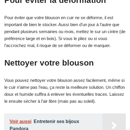
Pour éviter la déformation
Pour éviter que votre blouson en cuir ne se déforme, il est
important de bien le stocker. Aussi bien d’un jour à l’autre que
pendant plusieurs semaines ou mois, mettez le sur un cintre (de
préférence large et en bois). Si vous le pliez ou si vous
l’accrochez mal, il risque de se déformer ou de marquer.
Nettoyer votre blouson
Vous pouvez nettoyer votre blouson assez facilement, même si
le cuir n’aime pas l’eau, ça reste la meilleure solution. Un chiffon
doux et humide suffira à enlever les éventuelles traces. Laissez
le ensuite sécher à l’air libre (mais pas au soleil).
Voir aussi
Entretenir ses bijoux
Pandora