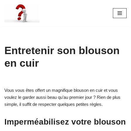
Aller
au
contenu
Entretenir son blouson
en cuir
Vous vous êtes offert un magnifique blouson en cuir et vous
voulez le garder aussi beau qu’au premier jour ? Rien de plus
simple, il suffit de respecter quelques petites règles.
Imperméabilisez votre blouson