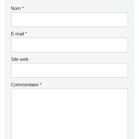
Nom
*
E-mail
*
Site web
Commentaire
*