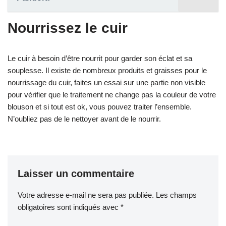
Nourrissez le cuir
Le cuir à besoin d’être nourrit pour garder son éclat et sa
souplesse. Il existe de nombreux produits et graisses pour le
nourrissage du cuir, faites un essai sur une partie non visible
pour vérifier que le traitement ne change pas la couleur de votre
blouson et si tout est ok, vous pouvez traiter l’ensemble.
N’oubliez pas de le nettoyer avant de le nourrir.
Laisser un commentaire
Votre adresse e-mail ne sera pas publiée.
Les champs
obligatoires sont indiqués avec
*