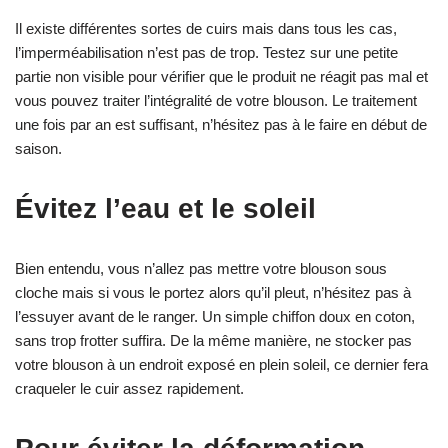
Il existe différentes sortes de cuirs mais dans tous les cas,
l’imperméabilisation n’est pas de trop. Testez sur une petite
partie non visible pour vérifier que le produit ne réagit pas mal et
vous pouvez traiter l’intégralité de votre blouson. Le traitement
une fois par an est suffisant, n’hésitez pas à le faire en début de
saison.
Évitez l’eau et le soleil
Bien entendu, vous n’allez pas mettre votre blouson sous
cloche mais si vous le portez alors qu’il pleut, n’hésitez pas à
l’essuyer avant de le ranger. Un simple chiffon doux en coton,
sans trop frotter suffira. De la même manière, ne stocker pas
votre blouson à un endroit exposé en plein soleil, ce dernier fera
craqueler le cuir assez rapidement.