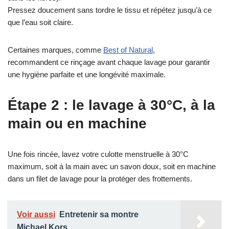
Pressez doucement sans tordre le tissu et répétez jusqu’à ce
que l’eau soit claire.
Certaines marques, comme
Best of Natural
,
recommandent ce rinçage avant chaque lavage pour garantir
une hygiène parfaite et une longévité maximale.
Étape 2 : le lavage à 30°C, à la
main ou en machine
Une fois rincée, lavez votre culotte menstruelle à 30°C
maximum, soit à la main avec un savon doux, soit en machine
dans un filet de lavage pour la protéger des frottements.
Voir aussi
Entretenir sa montre
Michael Kors