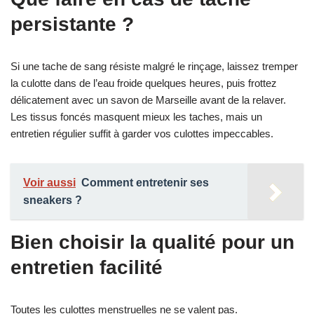
persistante ?
Si une tache de sang résiste malgré le rinçage, laissez tremper
la culotte dans de l’eau froide quelques heures, puis frottez
délicatement avec un savon de Marseille avant de la relaver.
Les tissus foncés masquent mieux les taches, mais un
entretien régulier suffit à garder vos culottes impeccables.
Voir aussi
Comment entretenir ses
sneakers ?
Bien choisir la qualité pour un
entretien facilité
Toutes les culottes menstruelles ne se valent pas.