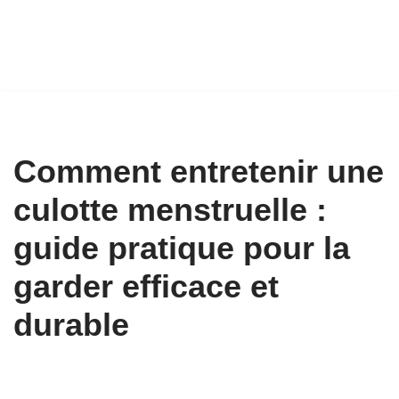
Comment entretenir une
culotte menstruelle :
guide pratique pour la
garder efficace et
durable