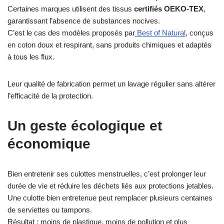
Certaines marques utilisent des tissus
certifiés OEKO-TEX
,
garantissant l’absence de substances nocives.
C’est le cas des modèles proposés par
Best of Natural
, conçus
en coton doux et respirant, sans produits chimiques et adaptés
à tous les flux.
Leur qualité de fabrication permet un lavage régulier sans altérer
l’efficacité de la protection.
Un geste écologique et
économique
Bien entretenir ses culottes menstruelles, c’est prolonger leur
durée de vie et réduire les déchets liés aux protections jetables.
Une culotte bien entretenue peut remplacer plusieurs centaines
de serviettes ou tampons.
Résultat : moins de plastique, moins de pollution et plus