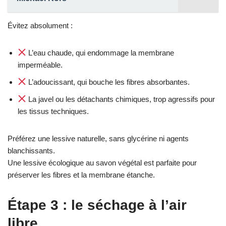
Évitez absolument :
L’eau chaude, qui endommage la membrane
imperméable.
L’adoucissant, qui bouche les fibres absorbantes.
La javel ou les détachants chimiques, trop agressifs pour
les tissus techniques.
Préférez une lessive naturelle, sans glycérine ni agents
blanchissants.
Une lessive écologique au savon végétal est parfaite pour
préserver les fibres et la membrane étanche.
Étape 3 : le séchage à l’air
libre