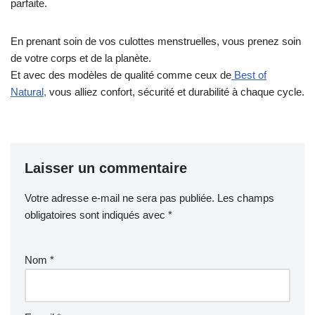
parfaite.
En prenant soin de vos culottes menstruelles, vous prenez soin
de votre corps et de la planète.
Et avec des modèles de qualité comme ceux de
Best of
Natural,
vous alliez confort, sécurité et durabilité à chaque cycle.
Laisser un commentaire
Votre adresse e-mail ne sera pas publiée.
Les champs
obligatoires sont indiqués avec
*
Nom
*