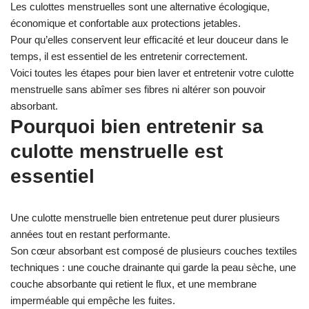
Les culottes menstruelles sont une alternative écologique,
économique et confortable aux protections jetables.
Pour qu’elles conservent leur efficacité et leur douceur dans le
temps, il est essentiel de les entretenir correctement.
Voici toutes les étapes pour bien laver et entretenir votre culotte
menstruelle sans abîmer ses fibres ni altérer son pouvoir
absorbant.
Pourquoi bien entretenir sa
culotte menstruelle est
essentiel
Une culotte menstruelle bien entretenue peut durer plusieurs
années tout en restant performante.
Son cœur absorbant est composé de plusieurs couches textiles
techniques : une couche drainante qui garde la peau sèche, une
couche absorbante qui retient le flux, et une membrane
imperméable qui empêche les fuites.