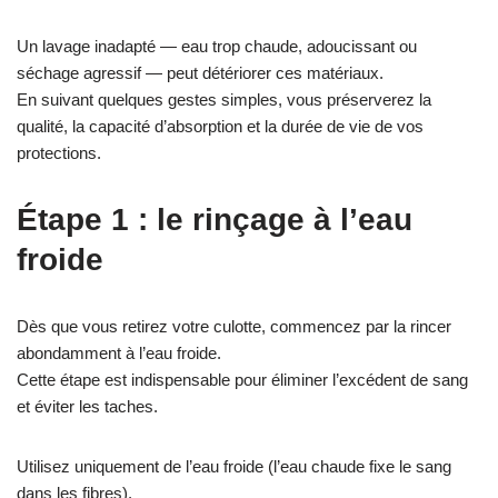
Un lavage inadapté — eau trop chaude, adoucissant ou
séchage agressif — peut détériorer ces matériaux.
En suivant quelques gestes simples, vous préserverez la
qualité, la capacité d’absorption et la durée de vie de vos
protections.
Étape 1 : le rinçage à l’eau
froide
Dès que vous retirez votre culotte, commencez par la rincer
abondamment à l’eau froide.
Cette étape est indispensable pour éliminer l’excédent de sang
et éviter les taches.
Utilisez uniquement de l’eau froide (l’eau chaude fixe le sang
dans les fibres).