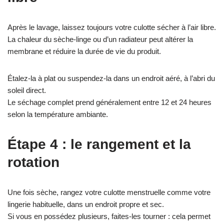
Après le lavage, laissez toujours votre culotte sécher à l’air libre.
La chaleur du sèche-linge ou d’un radiateur peut altérer la
membrane et réduire la durée de vie du produit.
Étalez-la à plat ou suspendez-la dans un endroit aéré, à l’abri du
soleil direct.
Le séchage complet prend généralement entre 12 et 24 heures
selon la température ambiante.
Étape 4 : le rangement et la
rotation
Une fois sèche, rangez votre culotte menstruelle comme votre
lingerie habituelle, dans un endroit propre et sec.
Si vous en possédez plusieurs, faites-les tourner : cela permet