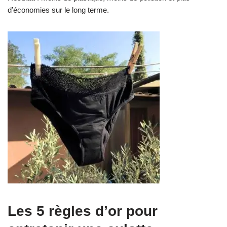
d’économies sur le long terme.
Les 5 règles d’or pour