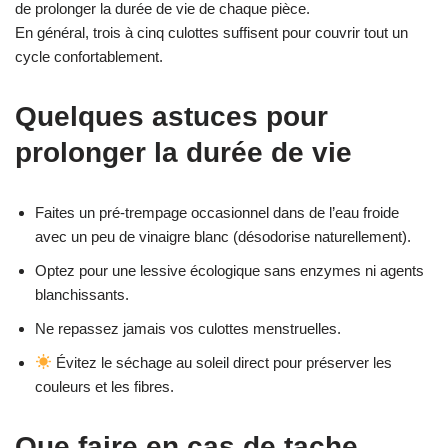
de prolonger la durée de vie de chaque pièce.
En général, trois à cinq culottes suffisent pour couvrir tout un
cycle confortablement.
Quelques astuces pour
prolonger la durée de vie
Faites un pré-trempage occasionnel dans de l’eau froide
avec un peu de vinaigre blanc (désodorise naturellement).
Optez pour une lessive écologique sans enzymes ni agents
blanchissants.
Ne repassez jamais vos culottes menstruelles.
Évitez le séchage au soleil direct pour préserver les
couleurs et les fibres.
Que faire en cas de tache