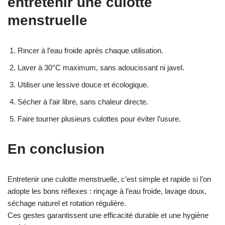
entretenir une culotte
menstruelle
Rincer à l’eau froide après chaque utilisation.
Laver à 30°C maximum, sans adoucissant ni javel.
Utiliser une lessive douce et écologique.
Sécher à l’air libre, sans chaleur directe.
Faire tourner plusieurs culottes pour éviter l’usure.
En conclusion
Entretenir une culotte menstruelle, c’est simple et rapide si l’on
adopte les bons réflexes : rinçage à l’eau froide, lavage doux,
séchage naturel et rotation régulière.
Ces gestes garantissent une efficacité durable et une hygiène