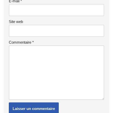
E-mail
*
Site web
Commentaire
*