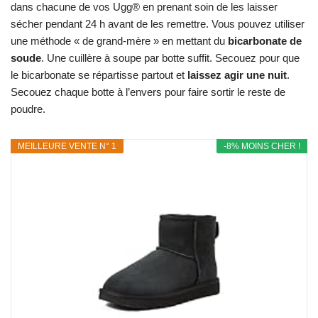
dans chacune de vos Ugg® en prenant soin de les laisser
sécher pendant 24 h avant de les remettre. Vous pouvez utiliser
une méthode « de grand-mère » en mettant du
bicarbonate de
soude
. Une cuillère à soupe par botte suffit. Secouez pour que
le bicarbonate se répartisse partout et
laissez agir une nuit
.
Secouez chaque botte à l’envers pour faire sortir le reste de
poudre.
MEILLEURE VENTE N° 1
-8% MOINS CHER !