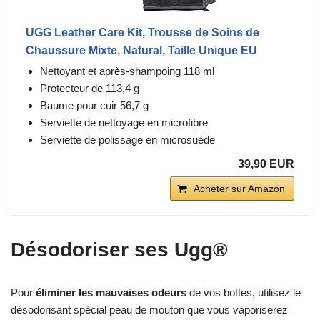
UGG Leather Care Kit, Trousse de Soins de
Chaussure Mixte, Natural, Taille Unique EU
Nettoyant et après-shampoing 118 ml
Protecteur de 113,4 g
Baume pour cuir 56,7 g
Serviette de nettoyage en microfibre
Serviette de polissage en microsuède
39,90 EUR
Acheter sur Amazon
Désodoriser ses Ugg®
Pour
éliminer les mauvaises odeurs
de vos bottes, utilisez le
désodorisant spécial peau de mouton que vous vaporiserez