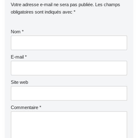
Votre adresse e-mail ne sera pas publiée.
Les champs
obligatoires sont indiqués avec
*
Nom
*
E-mail
*
Site web
Commentaire
*