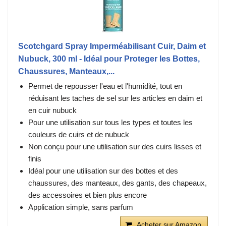
Scotchgard Spray Imperméabilisant Cuir, Daim et
Nubuck, 300 ml - Idéal pour Proteger les Bottes,
Chaussures, Manteaux,...
Permet de repousser l'eau et l'humidité, tout en
réduisant les taches de sel sur les articles en daim et
en cuir nubuck
Pour une utilisation sur tous les types et toutes les
couleurs de cuirs et de nubuck
Non conçu pour une utilisation sur des cuirs lisses et
finis
Idéal pour une utilisation sur des bottes et des
chaussures, des manteaux, des gants, des chapeaux,
des accessoires et bien plus encore
Application simple, sans parfum
Acheter sur Amazon