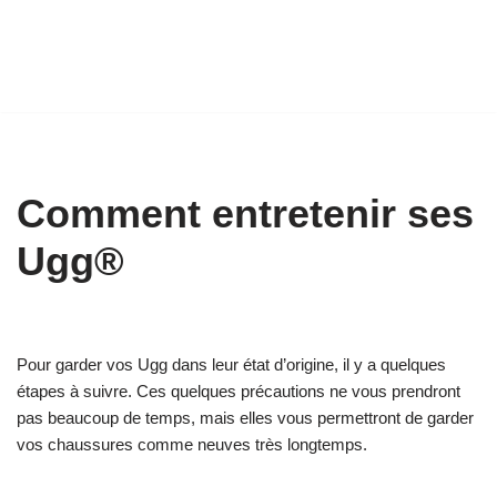
Comment entretenir ses
Ugg®
Pour garder vos Ugg dans leur état d’origine, il y a quelques
étapes à suivre. Ces quelques précautions ne vous prendront
pas beaucoup de temps, mais elles vous permettront de garder
vos chaussures comme neuves très longtemps.