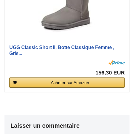
UGG Classic Short II, Botte Classique Femme ,
Gris...
156,30 EUR
Acheter sur Amazon
Laisser un commentaire