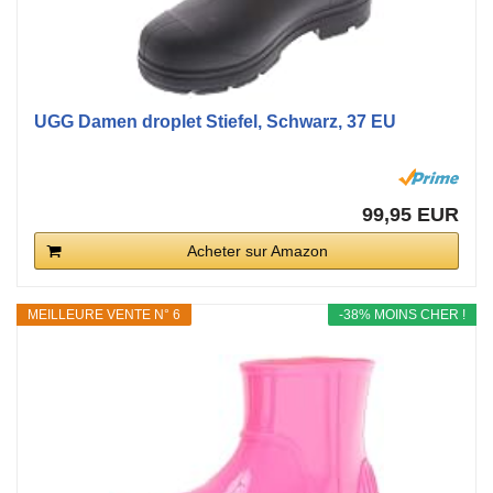
UGG Damen droplet Stiefel, Schwarz, 37 EU
99,95 EUR
Acheter sur Amazon
MEILLEURE VENTE N° 6
-38% MOINS CHER !