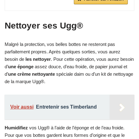
Nettoyer ses Ugg®
Malgré la protection, vos belles bottes ne resteront pas
parfaitement propres. Après quelques sorties, vous aurez
besoin de
les nettoyer
. Pour cette opération, vous aurez besoin
d’
une éponge
assez douce, d’eau froide, de papier journal et
d’
une crème nettoyante
spéciale daim ou d’un kit de nettoyage
de la marque Ugg®.
Voir aussi
Entretenir ses Timberland
Humidifiez
vos Ugg® à l’aide de l’éponge et de l’eau froide.
Pour que vos bottes gardent leurs formes d’origine et que le