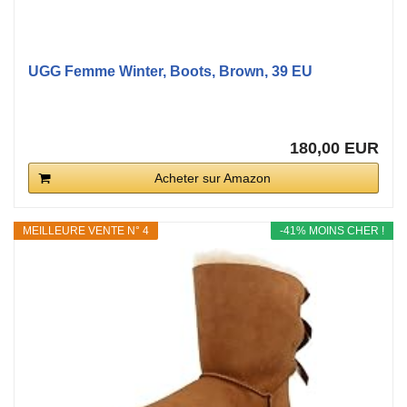
UGG Femme Winter, Boots, Brown, 39 EU
180,00 EUR
Acheter sur Amazon
MEILLEURE VENTE N° 4
-41% MOINS CHER !