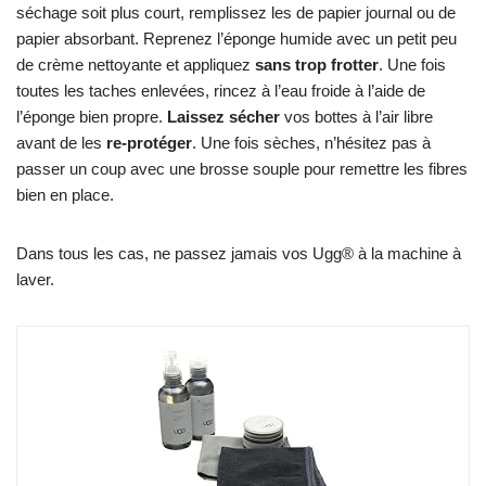
séchage soit plus court, remplissez les de papier journal ou de
papier absorbant. Reprenez l’éponge humide avec un petit peu
de crème nettoyante et appliquez
sans trop frotter
. Une fois
toutes les taches enlevées, rincez à l’eau froide à l’aide de
l’éponge bien propre.
Laissez sécher
vos bottes à l’air libre
avant de les
re-protéger
. Une fois sèches, n’hésitez pas à
passer un coup avec une brosse souple pour remettre les fibres
bien en place.
Dans tous les cas, ne passez jamais vos Ugg® à la machine à
laver.