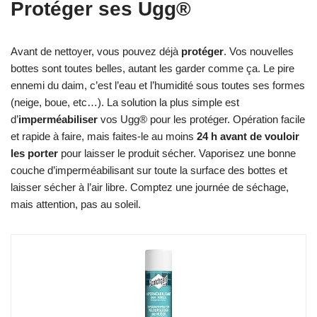
Protéger ses Ugg®
Avant de nettoyer, vous pouvez déjà
protéger
. Vos nouvelles
bottes sont toutes belles, autant les garder comme ça. Le pire
ennemi du daim, c’est l’eau et l’humidité sous toutes ses formes
(neige, boue, etc…). La solution la plus simple est
d’
imperméabiliser
vos Ugg® pour les protéger. Opération facile
et rapide à faire, mais faites-le au moins
24 h avant de vouloir
les porter
pour laisser le produit sécher. Vaporisez une bonne
couche d’imperméabilisant sur toute la surface des bottes et
laisser sécher à l’air libre. Comptez une journée de séchage,
mais attention, pas au soleil.