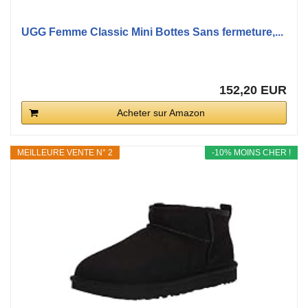
UGG Femme Classic Mini Bottes Sans fermeture,...
152,20 EUR
Acheter sur Amazon
MEILLEURE VENTE N° 2
-10% MOINS CHER !