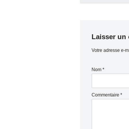
Laisser un
Votre adresse e-ma
Nom
*
Commentaire
*