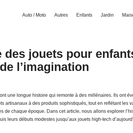
Auto / Moto
Autres
Enfants
Jardin
Mais
e des jouets pour enfant
de l’imagination
ont une longue histoire qui remonte à des millénaires. Ils ont év
 artisanaux à des produits sophistiqués, tout en reflétant les va
 de chaque époque. Dans cet article, nous allons explorer l’his
uis leurs débuts modestes jusqu’aux jouets high-tech d’aujourd’