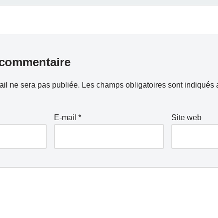
 commentaire
il ne sera pas publiée.
Les champs obligatoires sont indiqués
E-mail
*
Site web